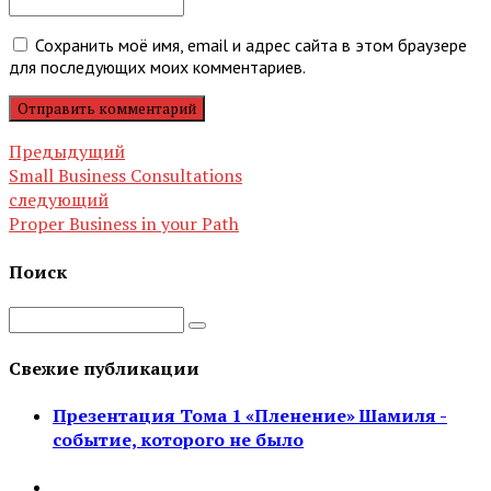
Сохранить моё имя, email и адрес сайта в этом браузере
для последующих моих комментариев.
Отправить комментарий
Предыдущий
Small Business Consultations
следующий
Proper Business in your Path
Поиск
Свежие публикации
Презентация Тома 1 «Пленение» Шамиля -
событие, которого не было