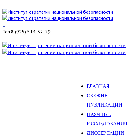
Тел.
8 (925) 514-52-79
ГЛАВНАЯ
СВЕЖИЕ
ПУБЛИКАЦИИ
НАУЧНЫЕ
ИССЛЕДОВАНИЯ
ДИССЕРТАЦИИ