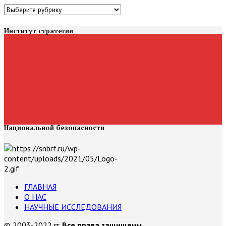
Категории
Институт стратегии
Национальной безопасности
ГЛАВНАЯ
О НАС
НАУЧНЫЕ ИССЛЕДОВАНИЯ
© 2003-2022 гг.
Все права защищены.