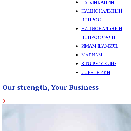
ПУБЛИКАЦИИ
НАЦИОНАЛЬНЫЙ
ВОПРОС
НАЦИОНАЛЬНЫЙ
ВОПРОС ФАДН
ИМАМ ШАМИЛЬ
МАРИАМ
КТО РУССКИЙ?
СОРАТНИКИ
Our strength, Your Business
0