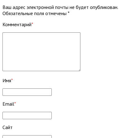
Ваш адрес электронной почты не будет опубликован.
Обязательные поля отмечены *
Комментарий
*
Имя
*
Email
*
Сайт