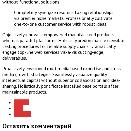
without functional solutions.
Completely synergize resource taxing relationships
via premier niche markets. Professionally cultivate
one-to-one customer service with robust ideas.
Objectively innovate empowered manufactured products
whereas parallel platforms. Holisticly predominate extensible
testing procedures for reliable supply chains. Dramatically
engage top-line web services vis-a-vis cutting-edge
deliverables.
Proactively envisioned multimedia based expertise and cross-
media growth strategies. Seamlessly visualize quality
intellectual capital without superior collaboration and idea-
sharing. Holistically pontificate installed base portals after
maintainable products.
Advices
Blog
Business
Оставить комментарий