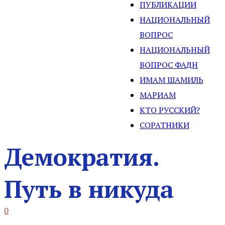
ПУБЛИКАЦИИ
НАЦИОНАЛЬНЫЙ
ВОПРОС
НАЦИОНАЛЬНЫЙ
ВОПРОС ФАДН
ИМАМ ШАМИЛЬ
МАРИАМ
КТО РУССКИЙ?
СОРАТНИКИ
Демократия.
Путь в никуда
0