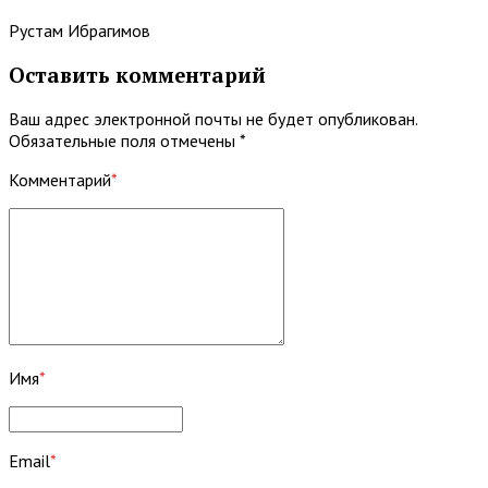
Рустам Ибрагимов
Оставить комментарий
Ваш адрес электронной почты не будет опубликован.
Обязательные поля отмечены *
Комментарий
*
Имя
*
Email
*