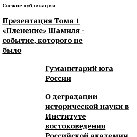
Свежие публикации
Презентация Тома 1
«Пленение» Шамиля -
событие, которого не
было
Гуманитарий юга
России
О деградации
исторической науки в
Институте
востоковедения
Российской академии