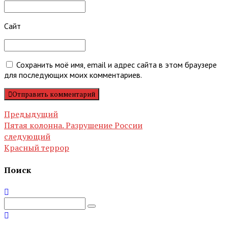
Сайт
Сохранить моё имя, email и адрес сайта в этом браузере
для последующих моих комментариев.
Отправить комментарий
Предыдущий
Пятая колонна. Разрушение России
следующий
Красный террор
Поиск