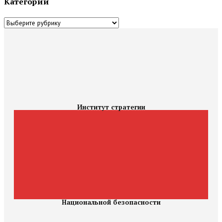
Категории
Категории
Институт стратегии
Национальной безопасности