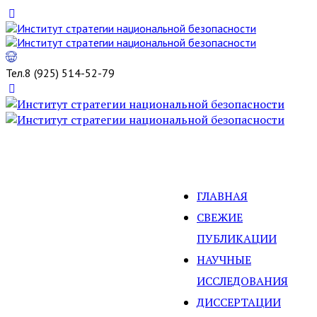
Тел.
8 (925) 514-52-79
ГЛАВНАЯ
СВЕЖИЕ
ПУБЛИКАЦИИ
НАУЧНЫЕ
ИССЛЕДОВАНИЯ
ДИССЕРТАЦИИ