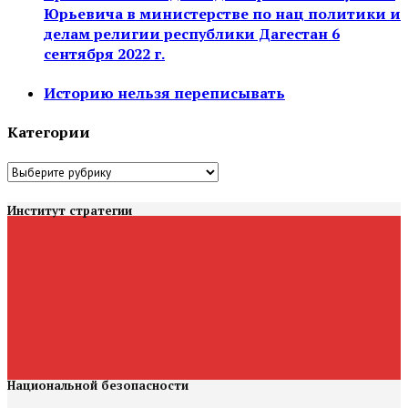
Юрьевича в министерстве по нац политики и
делам религии республики Дагестан 6
сентября 2022 г.
Историю нельзя переписывать
Категории
Категории
Институт стратегии
Национальной безопасности