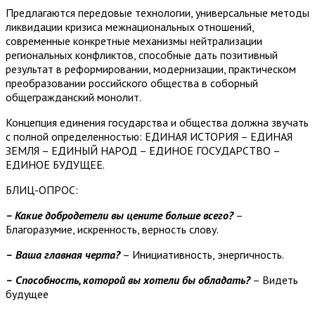
Предлагаются передовые технологии, универсальные методы
ликвидации кризиса межнациональных отношений,
современные конкретные механизмы нейтрализации
региональных конфликтов, способные дать позитивный
результат в реформировании, модернизации, практическом
преобразовании российского общества в соборный
общегражданский монолит.
Концепция единения государства и общества должна звучать
с полной определенностью: ЕДИНАЯ ИСТОРИЯ – ЕДИНАЯ
ЗЕМЛЯ – ЕДИНЫЙ НАРОД – ЕДИНОЕ ГОСУДАРСТВО –
ЕДИНОЕ БУДУЩЕЕ.
БЛИЦ-ОПРОС:
– Какие добродетели вы цените больше всего?
–
Благоразумие, искренность, верность слову.
–
Ваша главная черта?
– Инициативность, энергичность.
–
Способность, которой вы хотели бы обладать?
– Видеть
будущее