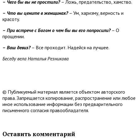
–
Чего бы вы не простили?
– Ложь, предательство, хамство.
–
Что вы цените в женщинах?
– Ум, харизму, верность и
красоту.
–
При встрече с Богом о чем бы вы его попросили?
– О
прощении.
–
Ваш девиз?
– Все проходит. Надейся на лучшее.
Беседу вела Наталья Резникова
© Публикуемый материал является объектом авторского
права. Запрещается копирование, распространение или любое
иное использование информации без предварительного
письменного согласия правообладателя.
Оставить комментарий