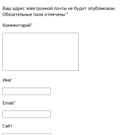
Ваш адрес электронной почты не будет опубликован.
Обязательные поля отмечены *
Комментарий
*
Имя
*
Email
*
Сайт