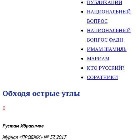
ПУБЛИКАЦИИ
НАЦИОНАЛЬНЫЙ
ВОПРОС
НАЦИОНАЛЬНЫЙ
ВОПРОС ФАДН
ИМАМ ШАМИЛЬ
МАРИАМ
КТО РУССКИЙ?
СОРАТНИКИ
Обходя острые углы
0
Рустам Ибрагимов
Журнал «
ПРОДЖИ» № 57, 2017