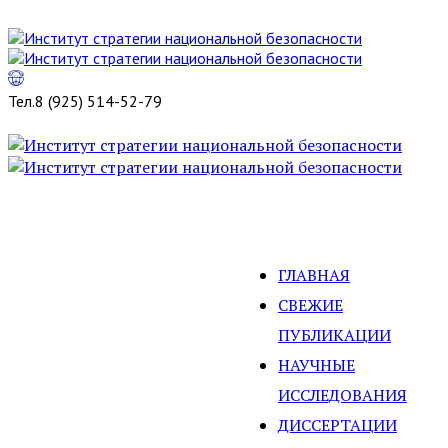
Тел.
8 (925) 514-52-79
ГЛАВНАЯ
СВЕЖИЕ
ПУБЛИКАЦИИ
НАУЧНЫЕ
ИССЛЕДОВАНИЯ
ДИССЕРТАЦИИ