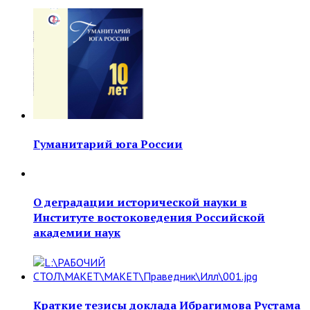
Гуманитарий юга России
О деградации исторической науки в
Институте востоковедения Российской
академии наук
Краткие тезисы доклада Ибрагимова Рустама