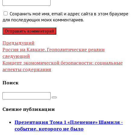
Сохранить моё имя, email и адрес сайта в этом браузере
для последующих моих комментариев.
Отправить комментарий
Предыдущий
Россия на Кавказе. Геополитические реалии
следующий
Концепт экономической безопасности: социальные
аспекты содержания
Поиск
Свежие публикации
Презентация Тома 1 «Пленение» Шамиля -
событие, которого не было